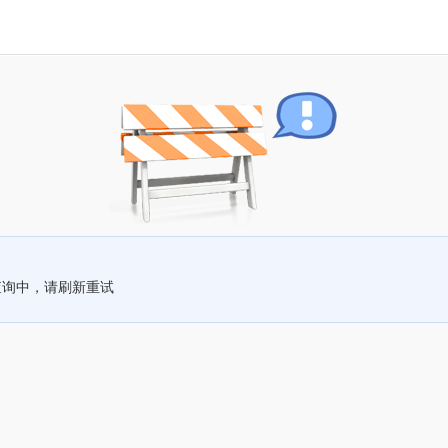
查询中，请刷新重试