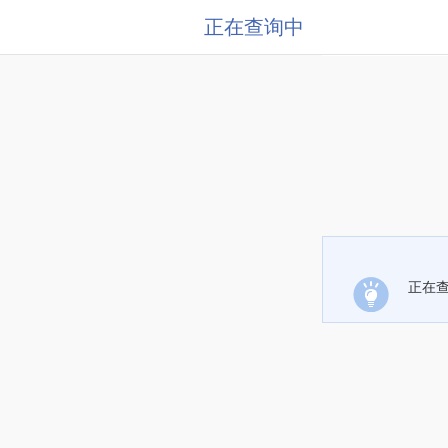
正在查询中
正在