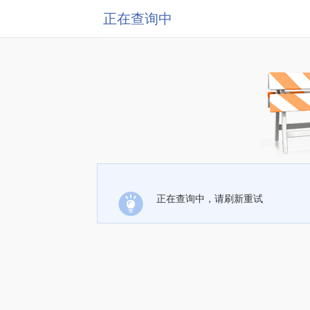
正在查询中
正在查询中，请刷新重试